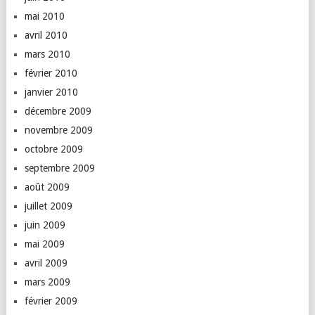
mai 2010
avril 2010
mars 2010
février 2010
janvier 2010
décembre 2009
novembre 2009
octobre 2009
septembre 2009
août 2009
juillet 2009
juin 2009
mai 2009
avril 2009
mars 2009
février 2009