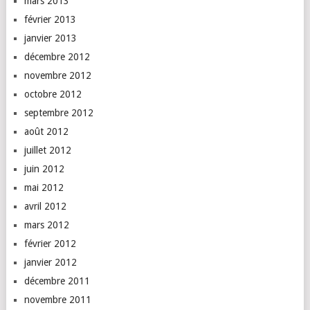
mars 2013
février 2013
janvier 2013
décembre 2012
novembre 2012
octobre 2012
septembre 2012
août 2012
juillet 2012
juin 2012
mai 2012
avril 2012
mars 2012
février 2012
janvier 2012
décembre 2011
novembre 2011