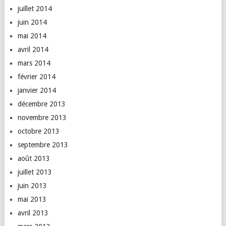
juillet 2014
juin 2014
mai 2014
avril 2014
mars 2014
février 2014
janvier 2014
décembre 2013
novembre 2013
octobre 2013
septembre 2013
août 2013
juillet 2013
juin 2013
mai 2013
avril 2013