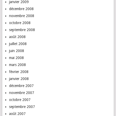
janvier 2009
décembre 2008
novembre 2008
octobre 2008
septembre 2008
août 2008
juillet 2008
juin 2008
mai 2008
mars 2008
février 2008
janvier 2008
décembre 2007
novembre 2007
octobre 2007
septembre 2007
août 2007