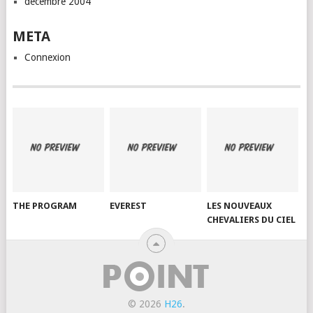
décembre 2004
META
Connexion
THE PROGRAM
EVEREST
LES NOUVEAUX
CHEVALIERS DU CIEL
© 2026
H26
.