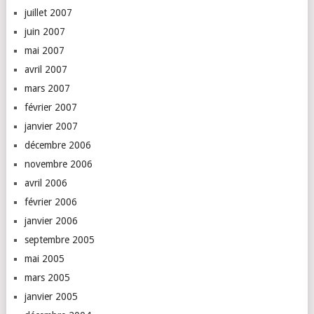
juillet 2007
juin 2007
mai 2007
avril 2007
mars 2007
février 2007
janvier 2007
décembre 2006
novembre 2006
avril 2006
février 2006
janvier 2006
septembre 2005
mai 2005
mars 2005
janvier 2005