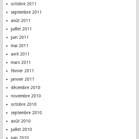
octobre 2011
septembre 2011
août 2011
juillet 2011
juin 2011
mai 2011
avril 2011
mars 2011
février 2011
janvier 2011
décembre 2010
novembre 2010
octobre 2010
septembre 2010
août 2010
juillet 2010
juin 2010