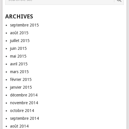
ARCHIVES
septembre 2015
août 2015
juillet 2015
juin 2015
mai 2015
avril 2015
mars 2015
février 2015
janvier 2015
décembre 2014
novembre 2014
octobre 2014
septembre 2014
août 2014