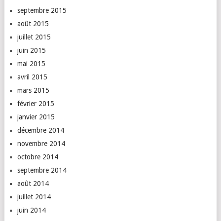
septembre 2015
août 2015
juillet 2015
juin 2015
mai 2015
avril 2015
mars 2015
février 2015
janvier 2015
décembre 2014
novembre 2014
octobre 2014
septembre 2014
août 2014
juillet 2014
juin 2014