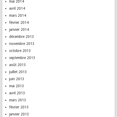
mai 2014
avril 2014
mars 2014
février 2014
janvier 2014
décembre 2013
novembre 2013
octobre 2013
septembre 2013
août 2013
juillet 2013
juin 2013
mai 2013
avril 2013
mars 2013
février 2013
janvier 2013