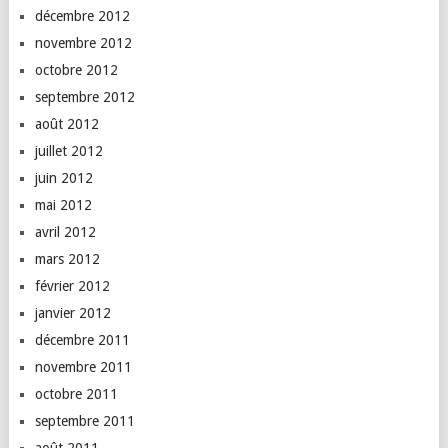
décembre 2012
novembre 2012
octobre 2012
septembre 2012
août 2012
juillet 2012
juin 2012
mai 2012
avril 2012
mars 2012
février 2012
janvier 2012
décembre 2011
novembre 2011
octobre 2011
septembre 2011