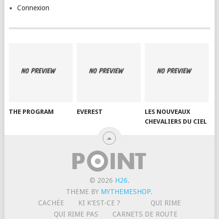
Connexion
THE PROGRAM
EVEREST
LES NOUVEAUX
CHEVALIERS DU CIEL
© 2026
H26
.
THEME BY
MYTHEMESHOP
.
CACHÉE
KI K’EST-CE ?
QUI RIME
QUI RIME PAS
CARNETS DE ROUTE