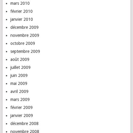
mars 2010
février 2010
janvier 2010
décembre 2009
novembre 2009
octobre 2009
septembre 2009
août 2009
juillet 2009
juin 2009
mai 2009
avril 2009
mars 2009
février 2009
janvier 2009
décembre 2008
novembre 2008