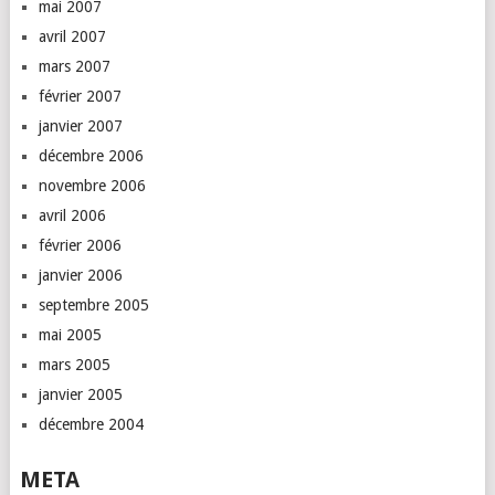
mai 2007
avril 2007
mars 2007
février 2007
janvier 2007
décembre 2006
novembre 2006
avril 2006
février 2006
janvier 2006
septembre 2005
mai 2005
mars 2005
janvier 2005
décembre 2004
META