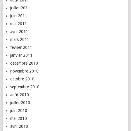
août 2011
juillet 2011
juin 2011
mai 2011
avril 2011
mars 2011
février 2011
janvier 2011
décembre 2010
novembre 2010
octobre 2010
septembre 2010
août 2010
juillet 2010
juin 2010
mai 2010
avril 2010