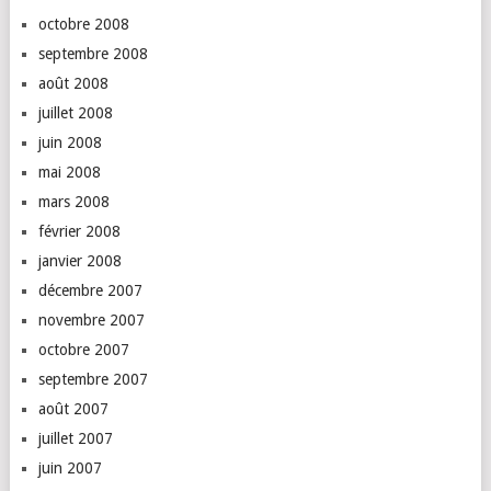
octobre 2008
septembre 2008
août 2008
juillet 2008
juin 2008
mai 2008
mars 2008
février 2008
janvier 2008
décembre 2007
novembre 2007
octobre 2007
septembre 2007
août 2007
juillet 2007
juin 2007