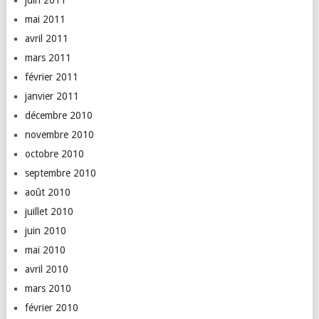
juin 2011
mai 2011
avril 2011
mars 2011
février 2011
janvier 2011
décembre 2010
novembre 2010
octobre 2010
septembre 2010
août 2010
juillet 2010
juin 2010
mai 2010
avril 2010
mars 2010
février 2010