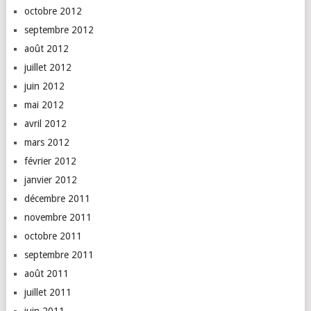
octobre 2012
septembre 2012
août 2012
juillet 2012
juin 2012
mai 2012
avril 2012
mars 2012
février 2012
janvier 2012
décembre 2011
novembre 2011
octobre 2011
septembre 2011
août 2011
juillet 2011