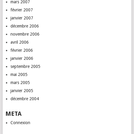
mars 2007
février 2007
janvier 2007
décembre 2006
novembre 2006
avril 2006
février 2006
janvier 2006
septembre 2005
mai 2005
mars 2005
janvier 2005
décembre 2004
META
Connexion