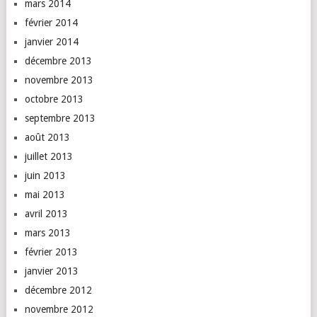
mars 2014
février 2014
janvier 2014
décembre 2013
novembre 2013
octobre 2013
septembre 2013
août 2013
juillet 2013
juin 2013
mai 2013
avril 2013
mars 2013
février 2013
janvier 2013
décembre 2012
novembre 2012