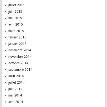
juillet 2015
juin 2015
mai 2015
avril 2015
mars 2015
février 2015
janvier 2015
décembre 2014
novembre 2014
octobre 2014
septembre 2014
août 2014
juillet 2014
juin 2014
mai 2014
avril 2014