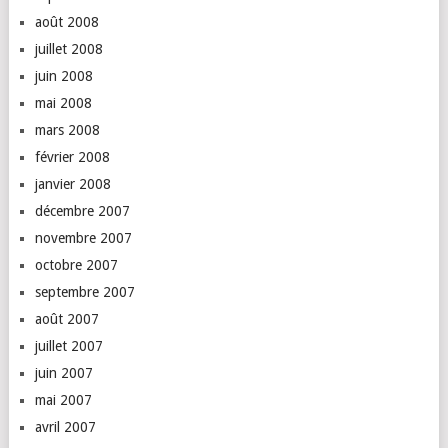
août 2008
juillet 2008
juin 2008
mai 2008
mars 2008
février 2008
janvier 2008
décembre 2007
novembre 2007
octobre 2007
septembre 2007
août 2007
juillet 2007
juin 2007
mai 2007
avril 2007