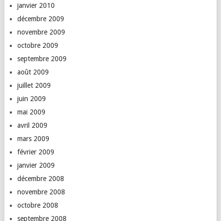
janvier 2010
décembre 2009
novembre 2009
octobre 2009
septembre 2009
août 2009
juillet 2009
juin 2009
mai 2009
avril 2009
mars 2009
février 2009
janvier 2009
décembre 2008
novembre 2008
octobre 2008
septembre 2008