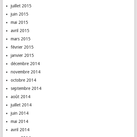
juillet 2015
juin 2015
mai 2015
avril 2015
mars 2015
février 2015
janvier 2015
décembre 2014
novembre 2014
octobre 2014
septembre 2014
août 2014
juillet 2014
juin 2014
mai 2014
avril 2014