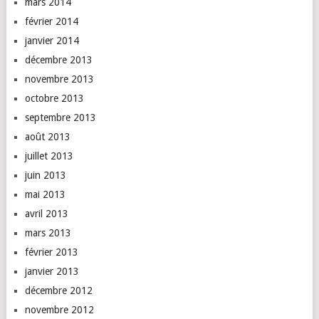
mars 2014
février 2014
janvier 2014
décembre 2013
novembre 2013
octobre 2013
septembre 2013
août 2013
juillet 2013
juin 2013
mai 2013
avril 2013
mars 2013
février 2013
janvier 2013
décembre 2012
novembre 2012