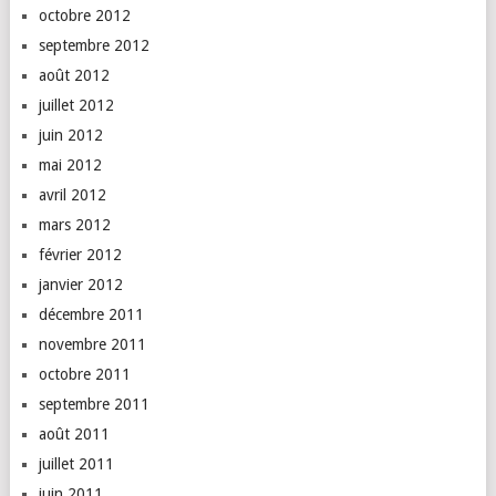
octobre 2012
septembre 2012
août 2012
juillet 2012
juin 2012
mai 2012
avril 2012
mars 2012
février 2012
janvier 2012
décembre 2011
novembre 2011
octobre 2011
septembre 2011
août 2011
juillet 2011
juin 2011