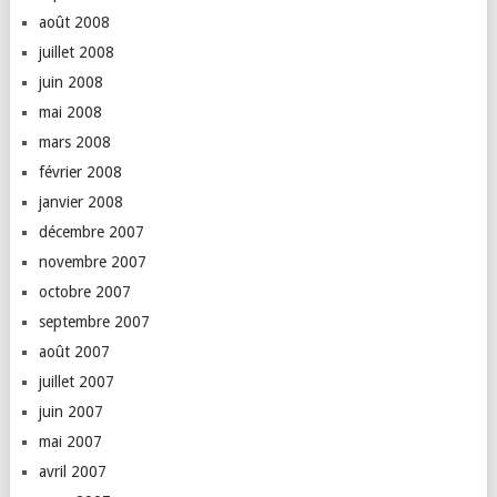
août 2008
juillet 2008
juin 2008
mai 2008
mars 2008
février 2008
janvier 2008
décembre 2007
novembre 2007
octobre 2007
septembre 2007
août 2007
juillet 2007
juin 2007
mai 2007
avril 2007