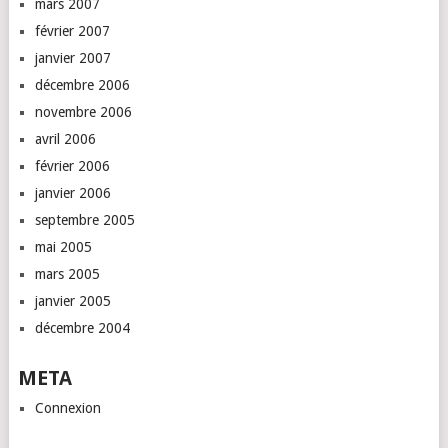
mars 2007
février 2007
janvier 2007
décembre 2006
novembre 2006
avril 2006
février 2006
janvier 2006
septembre 2005
mai 2005
mars 2005
janvier 2005
décembre 2004
META
Connexion