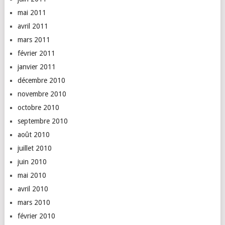
mai 2011
avril 2011
mars 2011
février 2011
janvier 2011
décembre 2010
novembre 2010
octobre 2010
septembre 2010
août 2010
juillet 2010
juin 2010
mai 2010
avril 2010
mars 2010
février 2010