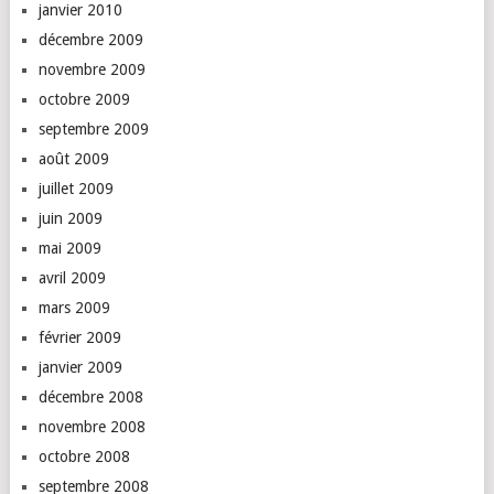
janvier 2010
décembre 2009
novembre 2009
octobre 2009
septembre 2009
août 2009
juillet 2009
juin 2009
mai 2009
avril 2009
mars 2009
février 2009
janvier 2009
décembre 2008
novembre 2008
octobre 2008
septembre 2008