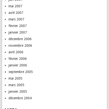
mai 2007
avril 2007
mars 2007
février 2007
janvier 2007
décembre 2006
novembre 2006
avril 2006
février 2006
janvier 2006
septembre 2005
mai 2005
mars 2005
janvier 2005
décembre 2004