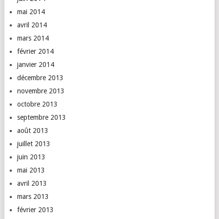
mai 2014
avril 2014
mars 2014
février 2014
janvier 2014
décembre 2013
novembre 2013
octobre 2013
septembre 2013
août 2013
juillet 2013
juin 2013
mai 2013
avril 2013
mars 2013
février 2013