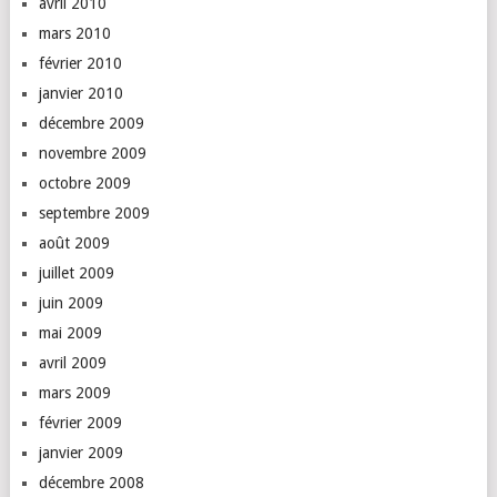
avril 2010
mars 2010
février 2010
janvier 2010
décembre 2009
novembre 2009
octobre 2009
septembre 2009
août 2009
juillet 2009
juin 2009
mai 2009
avril 2009
mars 2009
février 2009
janvier 2009
décembre 2008