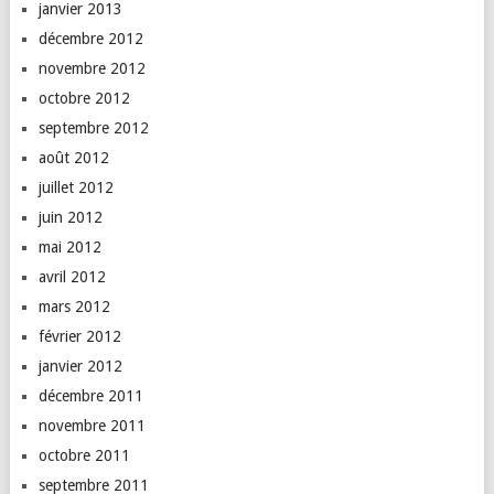
janvier 2013
décembre 2012
novembre 2012
octobre 2012
septembre 2012
août 2012
juillet 2012
juin 2012
mai 2012
avril 2012
mars 2012
février 2012
janvier 2012
décembre 2011
novembre 2011
octobre 2011
septembre 2011