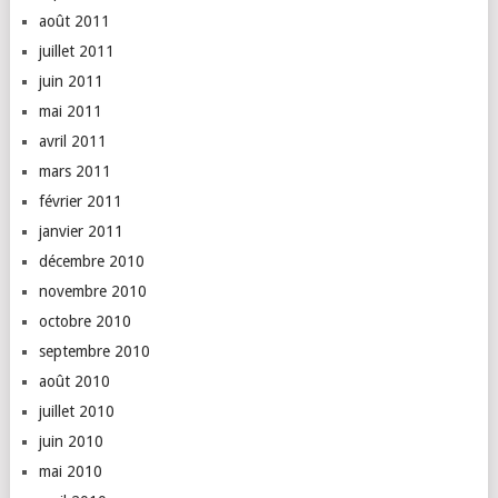
août 2011
juillet 2011
juin 2011
mai 2011
avril 2011
mars 2011
février 2011
janvier 2011
décembre 2010
novembre 2010
octobre 2010
septembre 2010
août 2010
juillet 2010
juin 2010
mai 2010