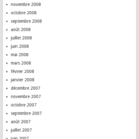
novembre 2008
octobre 2008
septembre 2008
août 2008
juillet 2008
juin 2008
mai 2008
mars 2008
février 2008
janvier 2008
décembre 2007
novembre 2007
octobre 2007
septembre 2007
août 2007
juillet 2007
juin 2007