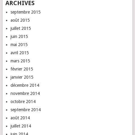
ARCHIVES
septembre 2015
août 2015
juillet 2015
juin 2015
mai 2015
avril 2015
mars 2015
février 2015
janvier 2015
décembre 2014
novembre 2014
octobre 2014
septembre 2014
août 2014
juillet 2014
juin 2014