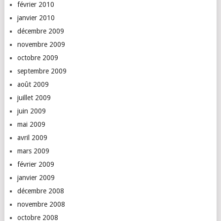
février 2010
janvier 2010
décembre 2009
novembre 2009
octobre 2009
septembre 2009
août 2009
juillet 2009
juin 2009
mai 2009
avril 2009
mars 2009
février 2009
janvier 2009
décembre 2008
novembre 2008
octobre 2008