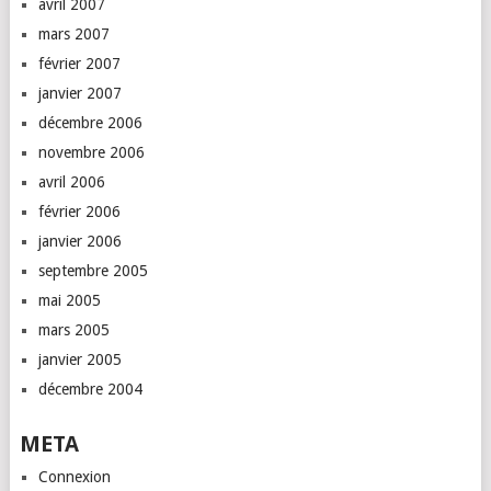
avril 2007
mars 2007
février 2007
janvier 2007
décembre 2006
novembre 2006
avril 2006
février 2006
janvier 2006
septembre 2005
mai 2005
mars 2005
janvier 2005
décembre 2004
META
Connexion