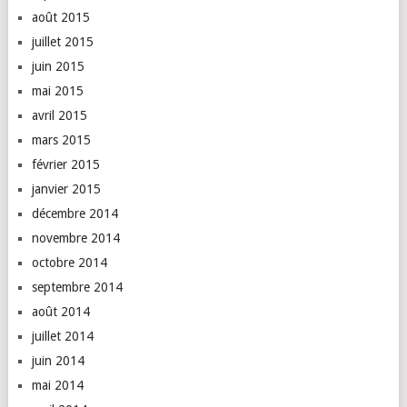
août 2015
juillet 2015
juin 2015
mai 2015
avril 2015
mars 2015
février 2015
janvier 2015
décembre 2014
novembre 2014
octobre 2014
septembre 2014
août 2014
juillet 2014
juin 2014
mai 2014