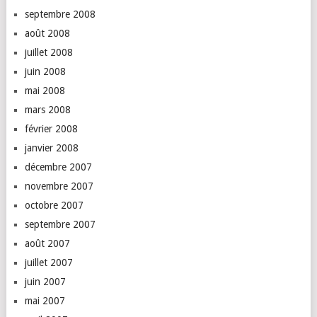
septembre 2008
août 2008
juillet 2008
juin 2008
mai 2008
mars 2008
février 2008
janvier 2008
décembre 2007
novembre 2007
octobre 2007
septembre 2007
août 2007
juillet 2007
juin 2007
mai 2007