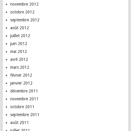
novembre 2012
octobre 2012
septembre 2012
août 2012
juillet 2012
juin 2012
mai 2012
avril 2012
mars 2012
février 2012
janvier 2012
décembre 2011
novembre 2011
octobre 2011
septembre 2011
août 2011
juillet 2011