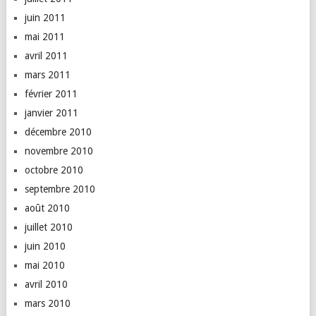
juin 2011
mai 2011
avril 2011
mars 2011
février 2011
janvier 2011
décembre 2010
novembre 2010
octobre 2010
septembre 2010
août 2010
juillet 2010
juin 2010
mai 2010
avril 2010
mars 2010