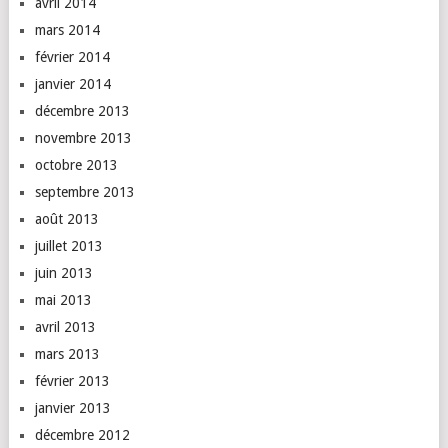
avril 2014
mars 2014
février 2014
janvier 2014
décembre 2013
novembre 2013
octobre 2013
septembre 2013
août 2013
juillet 2013
juin 2013
mai 2013
avril 2013
mars 2013
février 2013
janvier 2013
décembre 2012