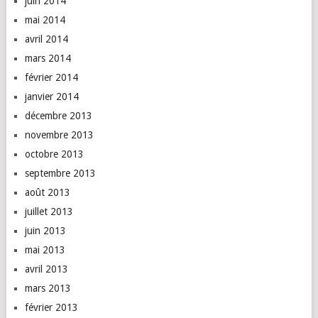
juin 2014
mai 2014
avril 2014
mars 2014
février 2014
janvier 2014
décembre 2013
novembre 2013
octobre 2013
septembre 2013
août 2013
juillet 2013
juin 2013
mai 2013
avril 2013
mars 2013
février 2013