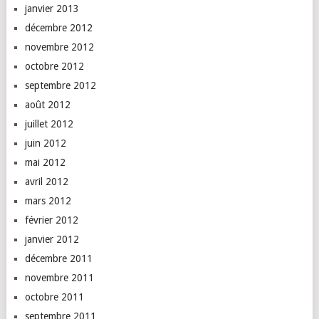
janvier 2013
décembre 2012
novembre 2012
octobre 2012
septembre 2012
août 2012
juillet 2012
juin 2012
mai 2012
avril 2012
mars 2012
février 2012
janvier 2012
décembre 2011
novembre 2011
octobre 2011
septembre 2011