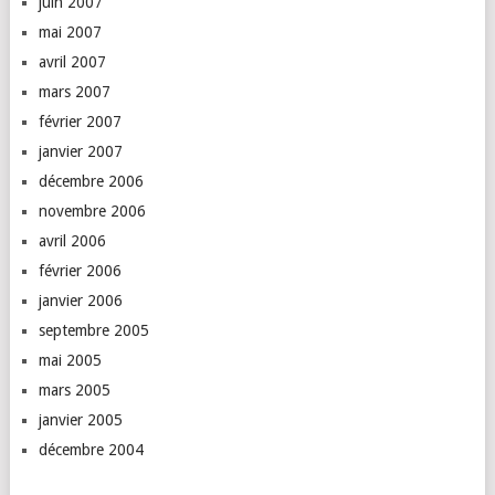
juin 2007
mai 2007
avril 2007
mars 2007
février 2007
janvier 2007
décembre 2006
novembre 2006
avril 2006
février 2006
janvier 2006
septembre 2005
mai 2005
mars 2005
janvier 2005
décembre 2004