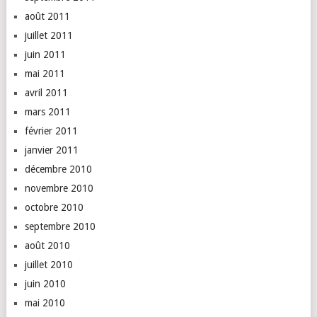
août 2011
juillet 2011
juin 2011
mai 2011
avril 2011
mars 2011
février 2011
janvier 2011
décembre 2010
novembre 2010
octobre 2010
septembre 2010
août 2010
juillet 2010
juin 2010
mai 2010