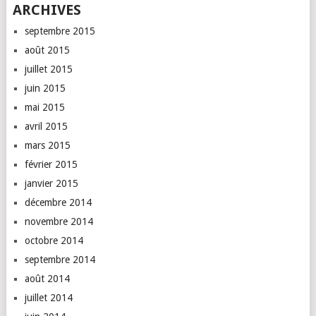
ARCHIVES
septembre 2015
août 2015
juillet 2015
juin 2015
mai 2015
avril 2015
mars 2015
février 2015
janvier 2015
décembre 2014
novembre 2014
octobre 2014
septembre 2014
août 2014
juillet 2014