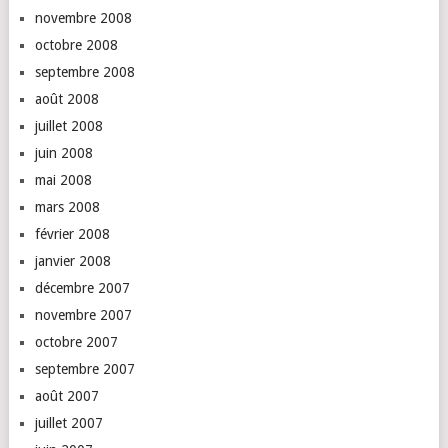
novembre 2008
octobre 2008
septembre 2008
août 2008
juillet 2008
juin 2008
mai 2008
mars 2008
février 2008
janvier 2008
décembre 2007
novembre 2007
octobre 2007
septembre 2007
août 2007
juillet 2007