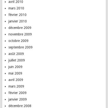
avril 2010
mars 2010
février 2010
janvier 2010
décembre 2009
novembre 2009
octobre 2009
septembre 2009
août 2009
juillet 2009
juin 2009
mai 2009
avril 2009
mars 2009
février 2009
janvier 2009
décembre 2008