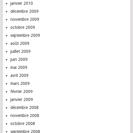
janvier 2010
décembre 2009
novembre 2009
octobre 2009
septembre 2009
août 2009
juillet 2009
juin 2009
mai 2009
avril 2009
mars 2009
février 2009
janvier 2009
décembre 2008
novembre 2008
octobre 2008
septembre 2008