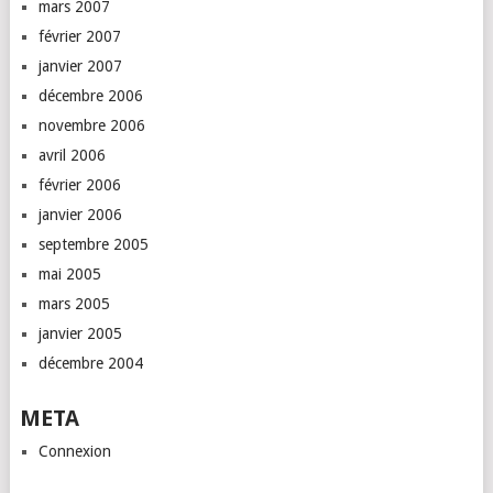
mars 2007
février 2007
janvier 2007
décembre 2006
novembre 2006
avril 2006
février 2006
janvier 2006
septembre 2005
mai 2005
mars 2005
janvier 2005
décembre 2004
META
Connexion