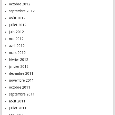
octobre 2012
septembre 2012
août 2012
juillet 2012
juin 2012
mai 2012
avril 2012
mars 2012
février 2012
janvier 2012
décembre 2011
novembre 2011
octobre 2011
septembre 2011
août 2011
juillet 2011