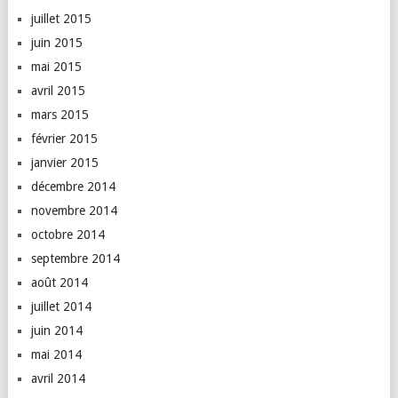
juillet 2015
juin 2015
mai 2015
avril 2015
mars 2015
février 2015
janvier 2015
décembre 2014
novembre 2014
octobre 2014
septembre 2014
août 2014
juillet 2014
juin 2014
mai 2014
avril 2014