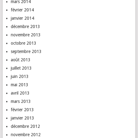
mars 2014
février 2014
janvier 2014
décembre 2013
novembre 2013
octobre 2013
septembre 2013
août 2013
juillet 2013
juin 2013
mai 2013
avril 2013
mars 2013
février 2013
janvier 2013
décembre 2012
novembre 2012