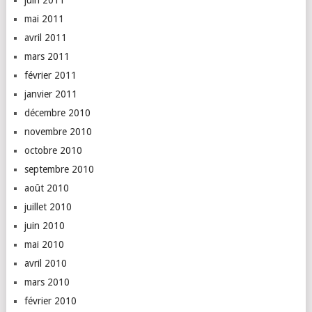
juin 2011
mai 2011
avril 2011
mars 2011
février 2011
janvier 2011
décembre 2010
novembre 2010
octobre 2010
septembre 2010
août 2010
juillet 2010
juin 2010
mai 2010
avril 2010
mars 2010
février 2010