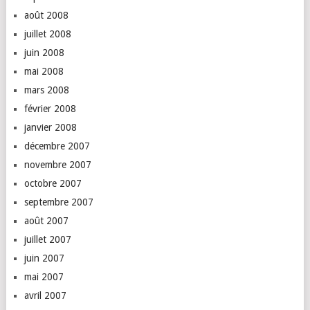
août 2008
juillet 2008
juin 2008
mai 2008
mars 2008
février 2008
janvier 2008
décembre 2007
novembre 2007
octobre 2007
septembre 2007
août 2007
juillet 2007
juin 2007
mai 2007
avril 2007