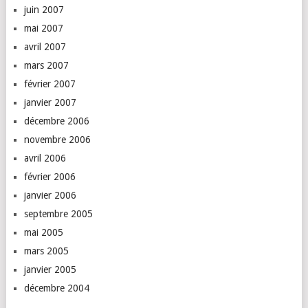
juin 2007
mai 2007
avril 2007
mars 2007
février 2007
janvier 2007
décembre 2006
novembre 2006
avril 2006
février 2006
janvier 2006
septembre 2005
mai 2005
mars 2005
janvier 2005
décembre 2004