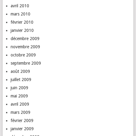
avril 2010
mars 2010
février 2010
janvier 2010
décembre 2009
novembre 2009
octobre 2009
septembre 2009
août 2009
juillet 2009
juin 2009
mai 2009
avril 2009
mars 2009
février 2009
janvier 2009