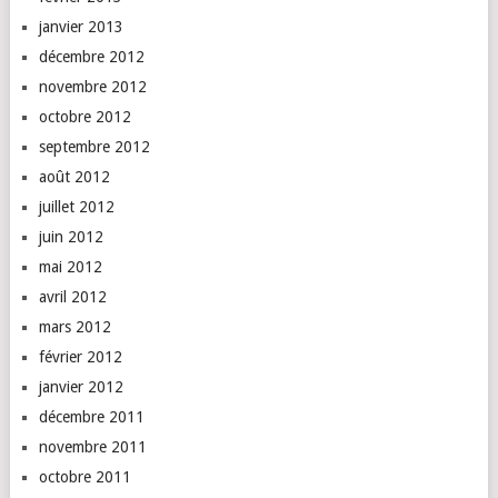
janvier 2013
décembre 2012
novembre 2012
octobre 2012
septembre 2012
août 2012
juillet 2012
juin 2012
mai 2012
avril 2012
mars 2012
février 2012
janvier 2012
décembre 2011
novembre 2011
octobre 2011