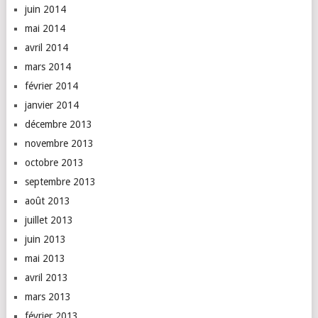
juin 2014
mai 2014
avril 2014
mars 2014
février 2014
janvier 2014
décembre 2013
novembre 2013
octobre 2013
septembre 2013
août 2013
juillet 2013
juin 2013
mai 2013
avril 2013
mars 2013
février 2013