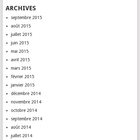
ARCHIVES
septembre 2015
août 2015
juillet 2015
juin 2015
mai 2015
avril 2015
mars 2015
février 2015
janvier 2015
décembre 2014
novembre 2014
octobre 2014
septembre 2014
août 2014
juillet 2014