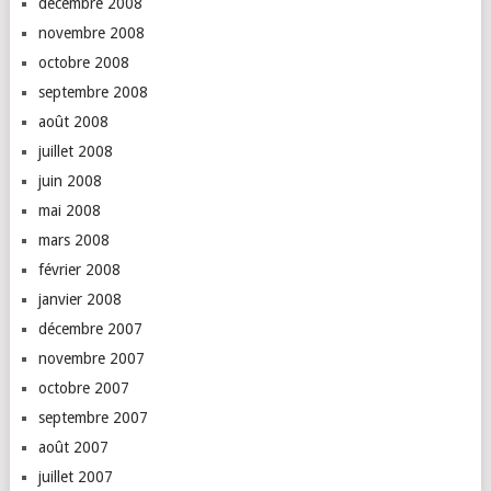
décembre 2008
novembre 2008
octobre 2008
septembre 2008
août 2008
juillet 2008
juin 2008
mai 2008
mars 2008
février 2008
janvier 2008
décembre 2007
novembre 2007
octobre 2007
septembre 2007
août 2007
juillet 2007