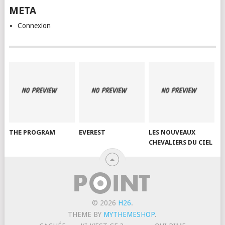
META
Connexion
THE PROGRAM
EVEREST
LES NOUVEAUX
CHEVALIERS DU CIEL
© 2026
H26
.
THEME BY
MYTHEMESHOP
.