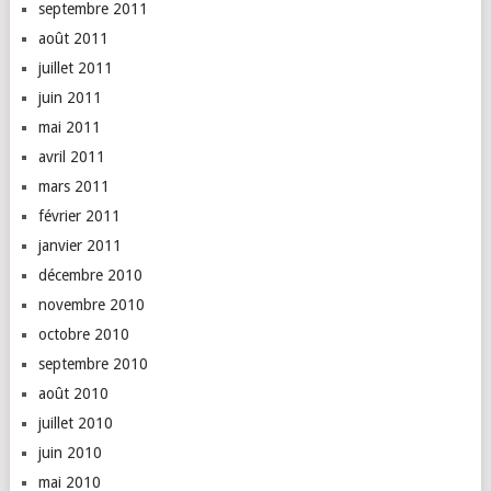
septembre 2011
août 2011
juillet 2011
juin 2011
mai 2011
avril 2011
mars 2011
février 2011
janvier 2011
décembre 2010
novembre 2010
octobre 2010
septembre 2010
août 2010
juillet 2010
juin 2010
mai 2010